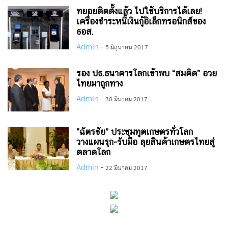
ทยอยติดตั้งแล้ว ไปใช้บริการได้เลย!
เครื่องชำระหนี้เงินกู้อิเล็กทรอนิกส์ของ
ธอส.
Admin
-
5 มิถุนายน 2017
รอง ปธ.ธนาคารโลกเข้าพบ “สมคิด” อวย
ไทยมาถูกทาง
Admin
-
30 มีนาคม 2017
“ฉัตรชัย” ประชุมทูตเกษตรทั่วโลก
วางแผนรุก-รับมือ ลุยสินค้าเกษตรไทยสู่
ตลาดโลก
Admin
-
22 มีนาคม 2017