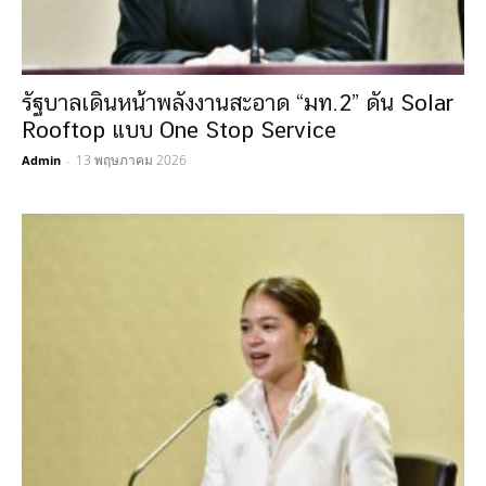
รัฐบาลเดินหน้าพลังงานสะอาด “มท.2” ดัน Solar
Rooftop แบบ One Stop Service
13 พฤษภาคม 2026
Admin
-