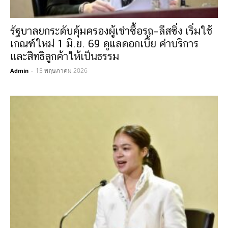
รัฐบาลยกระดับคุ้มครองผู้เช่าซื้อรถ–ลีสซิ่ง เริ่มใช้
เกณฑ์ใหม่ 1 มิ.ย. 69 ดูแลดอกเบี้ย ค่าบริการ
และสิทธิลูกค้าให้เป็นธรรม
15 พฤษภาคม 2026
Admin
-