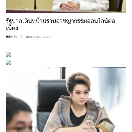
รัฐบาลเดินหน้าปราบอาชญากรรมออนไลน์ต่อ
เนื่อง
14 พฤษภาคม 2026
Admin
-