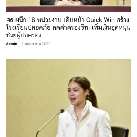
ศธ.ผนึก 18 หน่วยงาน เดินหน้า Quick Win สร้าง
โรงเรียนปลอดภัย ลดค่าครองชีพ–เพิ่มเงินอุดหนุน
ช่วยผู้ปกครอง
8 พฤษภาคม 2026
Admin
-