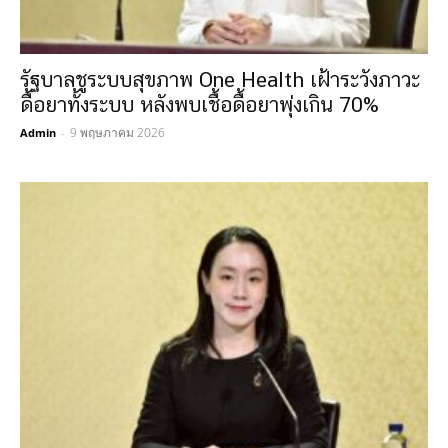
รัฐบาลชูระบบสุขภาพ One Health เฝ้าระวังภาวะ
ดื้อยาทั้งระบบ หลังพบเชื้อดื้อยาพุ่งเกิน 70%
9 พฤษภาคม 2026
Admin
-