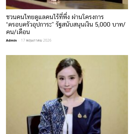
ชวนคนไทยดูแลคนไร้ที่พึ่ง ผ่านโครงการ
“ครอบครัวอุปการะ” รัฐสนับสนุนเงิน 5,000 บาท/
คน/เดือน
17 พฤษภาคม 2026
Admin
-