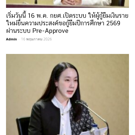
เริ่มวันนี้ 16 พ.ค. กยศ.เปิดระบบ ให้ผู้กู้ยืมเงินราย
ใหม่ยื่นความประสงค์ขอกู้ยืมปีการศึกษา 2569
ผ่านระบบ Pre-Approve
16 พฤษภาคม 2026
Admin
-