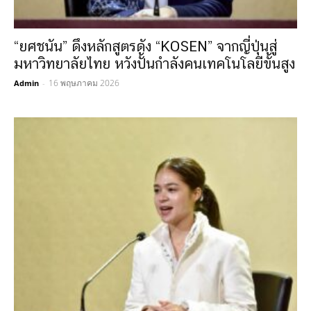
“ยศชนัน” ดึงหลักสูตรดัง “KOSEN” จากญี่ปุ่นสู่
มหาวิทยาลัยไทย หวังปั้นกำลังคนเทคโนโลยีขั้นสูง
16 พฤษภาคม 2026
Admin
-