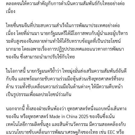
ตลอดจนให้ความสำคัญกับการดำเนินความสัมพันธ์กับไทยอย่างต่อ
เนื่อง
ไทยชื่นชมจีนที่ประสบความสำเร็จในการพัฒนาประเทศอย่างต่อ
เนื่อง โดยที่ผ่านมา นายกรัฐมนตรีได้มีโอกาสพบกับผู้นำและผู้บริหาร
ระดับสูงของจีนหลายท่านทำให้ได้รับทราบข้อมูลที่เป็นประโยชน์
มากมาย โดยเฉพาะเรื่องการปฏิรูปประเทศและแนวทางการพัฒนา
ของจีน ซึ่งสามารถนำมาปรับใช้กับไทย
ในโอกาสนี้ นายกรัฐมนตรีย้ำว่า ไทยมุ่งมั่นส่งเสริมความสัมพันธ์อันดี
กับจีน และพร้อมกระชับความร่วมมือหุ้นส่วนเชิงยุทธศาสตร์ที่รอบ
ด้าน รวมทั้งขับเคลื่อนความร่วมมือในด้านต่างๆ ให้มีความคืบหน้า
เป็นรูปธรรมเพื่อผลประโยชน์ร่วมกัน
นอกจากนี้ ทั้งสองฝ่ายเห็นพ้องว่า ยุทธศาสตร์หนึ่งแถบหนึ่งเส้นทาง
ของจีน หรือยุทธศาสตร์ Made in China 2025 ของจีนซึ่งเน้น
เทคโนโลยีการผลิตขั้นสูง และสินค้านวัตกรรม มีความสอดคล้องกับ
แนวนโยบายขับเคลื่อนการพัฒนาเศรษฐกิจของไทย เช่น EEC หรือ