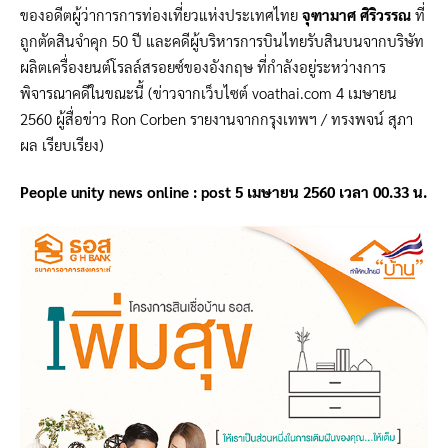
ของอดีตผู้ว่าการการท่องเที่ยวแห่งประเทศไทย
จุฑามาศ ศิริวรรณ
ที่
ถูกตัดสินจำคุก 50 ปี และคดีผู้บริหารการบินไทยรับสินบนจากบริษัท
ผลิตเครื่องยนต์โรลล์สรอยซ์ของอังกฤษ ที่กำลังอยู่ระหว่างการ
พิจารณาคดีในขณะนี้ (ข่าวจากเว็บไซต์ voathai.com 4 เมษายน
2560 ผู้สื่อข่าว Ron Corben รายงานจากกรุงเทพฯ / ทรงพจน์ สุภา
ผล เรียบเรียง)
People unity news online : post 5 เมษายน 2560 เวลา 00.33 น.