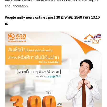
and Innovation
People unity news online :
post 30 เมษายน
2560
เวลา
13
.10
น.