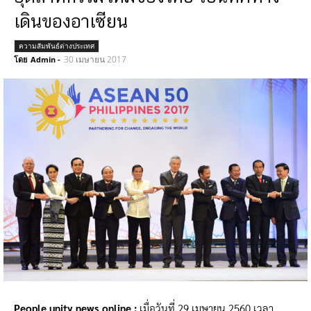
เดินของอาเซียน
ความสัมพันธ์ต่างประเทศ
30 เมษายน 2017
โดย
Admin
-
People unity news online :
เมื่อวันที่ 29 เมษายน 2560 เวลา