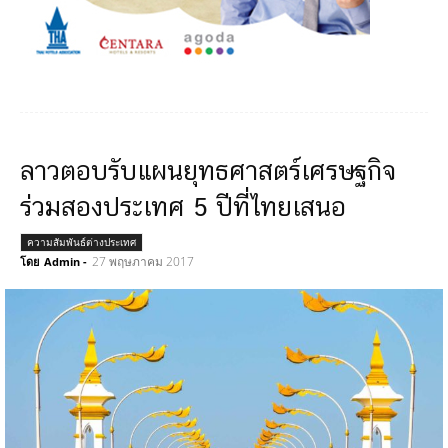
ลาวตอบรับแผนยุทธศาสตร์เศรษฐกิจ
ร่วมสองประเทศ 5 ปีที่ไทยเสนอ
ความสัมพันธ์ต่างประเทศ
27 พฤษภาคม 2017
โดย
Admin
-