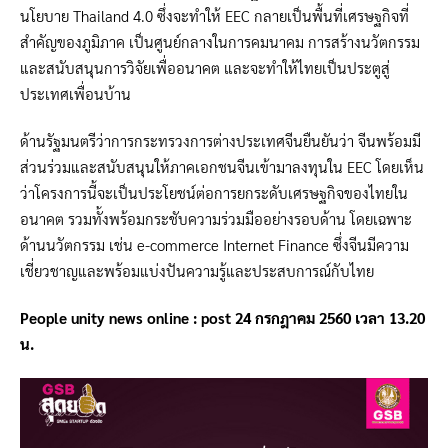
นโยบาย Thailand 4.0 ซึ่งจะทำให้ EEC กลายเป็นพื้นที่เศรษฐกิจที่
สำคัญของภูมิภาค เป็นศูนย์กลางในการคมนาคม การสร้างนวัตกรรม
และสนับสนุนการวิจัยเพื่ออนาคต และจะทำให้ไทยเป็นประตูสู่
ประเทศเพื่อนบ้าน
ด้านรัฐมนตรีว่าการกระทรวงการต่างประเทศจีนยืนยันว่า จีนพร้อมมี
ส่วนร่วมและสนับสนุนให้ภาคเอกชนจีนเข้ามาลงทุนใน EEC โดยเห็น
ว่าโครงการนี้จะเป็นประโยชน์ต่อการยกระดับเศรษฐกิจของไทยใน
อนาคต รวมทั้งพร้อมกระชับความร่วมมืออย่างรอบด้าน โดยเฉพาะ
ด้านนวัตกรรม เช่น e-commerce Internet Finance ซึ่งจีนมีความ
เชี่ยวชาญและพร้อมแบ่งปันความรู้และประสบการณ์กับไทย
People unity news online
: post
24 กรกฎาคม 2560
เวลา
13
.20
น.