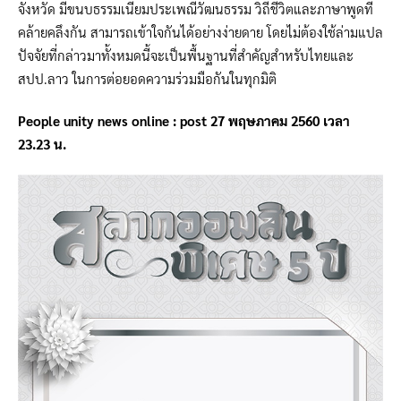
จังหวัด มีขนบธรรมเนียมประเพณีวัฒนธรรม วิถีชีวิตและภาษาพูดที่
คล้ายคลึงกัน สามารถเข้าใจกันได้อย่างง่ายดาย โดยไม่ต้องใช้ล่ามแปล
ปัจจัยที่กล่าวมาทั้งหมดนี้จะเป็นพื้นฐานที่สำคัญสำหรับไทยและ
สปป.ลาว ในการต่อยอดความร่วมมือกันในทุกมิติ
People unity news online : post 27 พฤษภาคม 2560 เวลา
23.23 น.