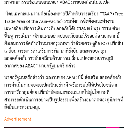
มาจากการรับข้อเสนอแนะของ ABAC มาขับเคลื่อนในเอเปค
“โดยเฉพาะแผนงานต่อเนื่องหลายปีสำหรับวาระเรื่อง FTAAP (Free
Trade Area of the Asia-Pacific) รวมทั้งการจัดตั้งคณะทำงาน
เฉพาะกิจ เพื่อการเดินทางที่ปลอดภัยได้บรรลุผลเป็นรูปธรรม ช่วย
ฟื้นฟูการเดินทางข้ามแดนอย่างปลอดภัยและไร้รอยต่อ นอกจากนี้
ยังเสนอการจัดทำเป้าหมายกรุงเทพฯ ว่าด้วยเศรษฐกิจ BCG เพื่อขับ
เคลื่อนวาระการส่งเสริมการพัฒนาที่ยั่งยืน และครอบคลุม
สอดคล้องกับการขับเคลื่อนด้านการเปลี่ยนแปลงของสภาพภูมิ
อากาศของ ABAC” นายกรัฐมนตรี กล่าว
นายกรัฐมนตรีกล่าวว่า ผลงานของ ABAC ปีนี้ ส่งเสริม สอดคล้องกับ
การดำเนินงานของเอเปคเป็นอย่างดี พร้อมขอให้ใช้ประโยชน์จาก
การหารือกลุ่มย่อย เพื่อนำข้อเสนอของเอแบคไปสู่นโยบายที่
สามารถดำเนินการอย่างเป็นรูปธรรมเพื่อสร้างอนาคตของภูมิภาคที่
ยั่งยืนและครอบคลุม
Advertisement