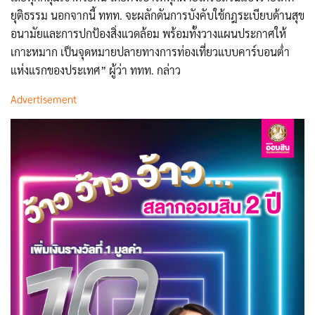
ยุติธรรม นอกจากนี้ ททท. จะผลักดันการบังคับใช้กฎระเบียบด้านสุข
อนามัยและการปกป้องสิ่งแวดล้อม พร้อมทั้งวางแผนประกาศให้
เกาะหมาก เป็นจุดหมายปลายทางการท่องเที่ยวแบบคาร์บอนต่ำ
แห่งแรกของประเทศ” ผู้ว่า ททท. กล่าว
Advertisement