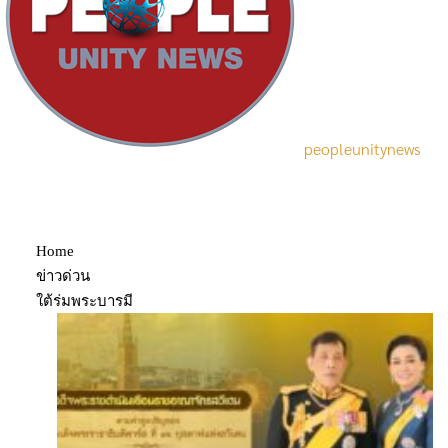
peopleunitynews
ล่าสุด
Home
ข่าวด่วน
ใต้ร่มพระบารมี