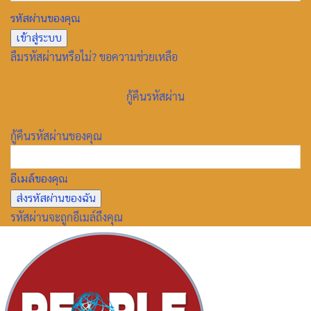
รหัสผ่านของคุณ
ลืมรหัสผ่านหรือไม่? ขอความช่วยเหลือ
กู้คืนรหัสผ่าน
กู้คืนรหัสผ่านของคุณ
อีเมล์ของคุณ
รหัสผ่านจะถูกอีเมล์ถึงคุณ