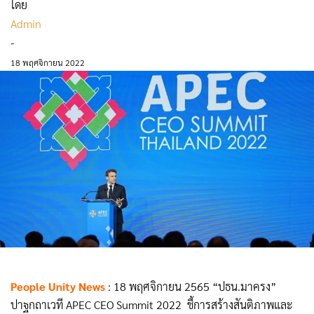
โดย
Admin
-
18 พฤศจิกายน 2022
People Unity News
: 18 พฤศจิกายน 2565 “ปธน.มาครง”
ปาฐกถาเวที APEC CEO Summit 2022 ชี้การสร้างสันติภาพและ