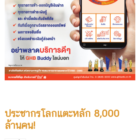
ประชากรโลกแตะหลัก 8,000
ล้านคน!