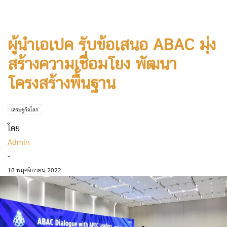
ผู้นำเอเปค รับข้อเสนอ ABAC มุ่ง
สร้างความเชื่อมโยง พัฒนา
โครงสร้างพื้นฐาน
เศรษฐกิจโลก
โดย
Admin
-
18 พฤศจิกายน 2022