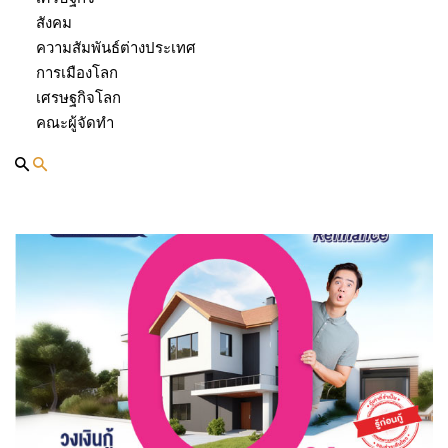
หลังจากไหลออกมาอย่างต่อเนื่องในช่วงก่อนหน้า
สังคม
Advertisement
ความสัมพันธ์ต่างประเทศ
การเมืองโลก
เศรษฐกิจโลก
คณะผู้จัดทำ