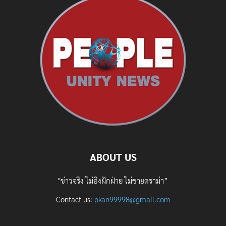
ABOUT US
"ข่าวจริง ไม่อิงฝักฝ่าย ไม่ขายดราม่า”
Contact us:
pkan99998@gmail.com