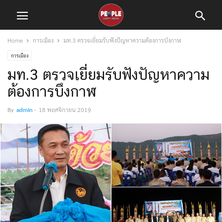
Home
การเมือง
มท.3 ตรวจเยี่ยมรับฟังปัญหาความต้องการบึงกาฬ
การเมือง
มท.3 ตรวจเยี่ยมรับฟังปัญหาความ
ต้องการบึงกาฬ
By
admin
-
18 พฤศจิกายน 2019