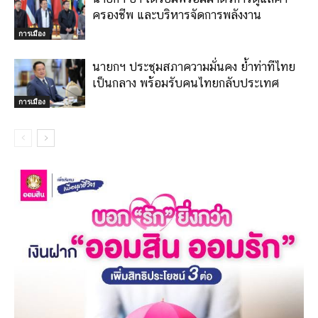
ครองชีพ และบริหารจัดการพลังงาน
การเมือง
นายกฯ ประชุมสภาความมั่นคง ย้ำท่าทีไทย
เป็นกลาง พร้อมรับคนไทยกลับประเทศ
การเมือง