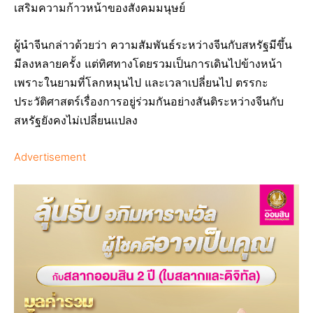
เสริมความก้าวหน้าของสังคมมนุษย์
ผู้นำจีนกล่าวด้วยว่า ความสัมพันธ์ระหว่างจีนกับสหรัฐมีขึ้น
มีลงหลายครั้ง แต่ทิศทางโดยรวมเป็นการเดินไปข้างหน้า
เพราะในยามที่โลกหมุนไป และเวลาเปลี่ยนไป ตรรกะ
ประวัติศาสตร์เรื่องการอยู่ร่วมกันอย่างสันติระหว่างจีนกับ
สหรัฐยังคงไม่เปลี่ยนแปลง
Advertisement