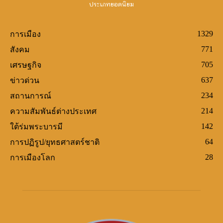
ประเภทยอดนิยม
1329
การเมือง
771
สังคม
705
เศรษฐกิจ
637
ข่าวด่วน
234
สถานการณ์
214
ความสัมพันธ์ต่างประเทศ
142
ใต้ร่มพระบารมี
64
การปฏิรูป/ยุทธศาสตร์ชาติ
28
การเมืองโลก