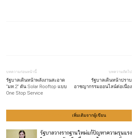
บทความก่อนหน้านี้
บทความถัดไป
รัฐบาลเดินหน้าพลังงานสะอาด
รัฐบาลเดินหน้าปราบ
“มท.2” ดัน Solar Rooftop แบบ
อาชญากรรมออนไลน์ต่อเนื่อง
One Stop Service
บทความที่เกี่ยวข้อง
เพิ่มเติมจากผู้เขียน
รัฐบาลวางรากฐานใหม่แก้ปัญหาความรุนแรง