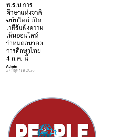
พ.ร.บ.การ
ศึกษาแห่งชาติ
ฉบับใหม่ เปิด
เวทีรับฟังความ
เห็นออนไลน์
กำหนดอนาคต
การศึกษาไทย
4 ก.ค. นี้
Admin
-
27 มิถุนายน 2026