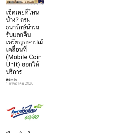
เช็คเลยที่ไหน
บ้าง? กรม
ธนารักษ์นำรถ
รับแลกคืน
เหรียญกษาปณ์
เคลื่อนที่
(Mobile Coin
Unit) ออกให้
บริการ
Admin
-
1 กรกฎาคม 2026