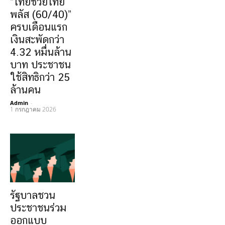
“ไทยช่วยไทย
พลัส (60/40)”
ครบเดือนแรก
เงินสะพัดกว่า
4.32 หมื่นล้าน
บาท ประชาชน
ใช้สิทธิกว่า 25
ล้านคน
Admin
-
1 กรกฎาคม 2026
รัฐบาลชวน
ประชาชนร่วม
ออกแบบ