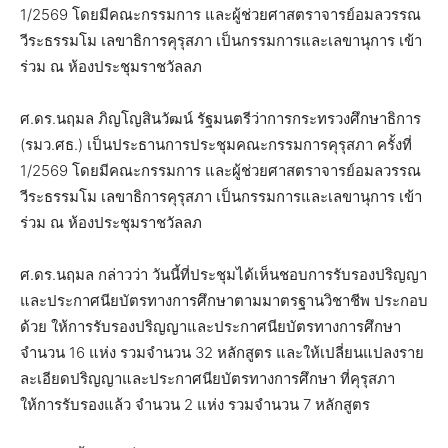
1/2569 โดยมีคณะกรรมการ และผู้ช่วยศาสตราจารย์อมลวรรณ
วีระธรรมโม เลขาธิการคุรุสภา เป็นกรรมการและเลขานุการ เข้า
ร่วม ณ ห้องประชุมราชวัลลภ
ศ.ดร.นฤมล ภิญโญสินวัฒน์ รัฐมนตรีว่าการกระทรวงศึกษาธิการ
(รมว.ศธ.) เป็นประธานการประชุมคณะกรรมการคุรุสภา ครั้งที่
1/2569 โดยมีคณะกรรมการ และผู้ช่วยศาสตราจารย์อมลวรรณ
วีระธรรมโม เลขาธิการคุรุสภา เป็นกรรมการและเลขานุการ เข้า
ร่วม ณ ห้องประชุมราชวัลลภ
ศ.ดร.นฤมล กล่าวว่า วันนี้ที่ประชุมได้เห็นชอบการรับรองปริญญา
และประกาศนียบัตรทางการศึกษาตามมาตรฐานวิชาชีพ ประกอบ
ด้วย ให้การรับรองปริญญาและประกาศนียบัตรทางการศึกษา
จำนวน 16 แห่ง รวมจำนวน 32 หลักสูตร และให้เปลี่ยนแปลงราย
ละเอียดปริญญาและประกาศนียบัตรทางการศึกษา ที่คุรุสภา
ให้การรับรองแล้ว จำนวน 2 แห่ง รวมจำนวน 7 หลักสูตร