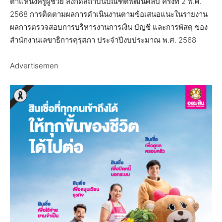
ตำแหน่งครูผู้ช่วย สังกัดสถาบันบัณฑิตพัฒนศิลป์ ครั้งที่ 2 พ.ศ.
2568 การติดตามผลการดำเนินงานตามข้อเสนอแนะในรายงาน
ผลการตรวจสอบการบริหารงานการเงิน บัญชี และการพัสดุ ของ
สำนักงานเลขาธิการคุรุสภา ประจำปีงบประมาณ พ.ศ. 2568
Advertisemen