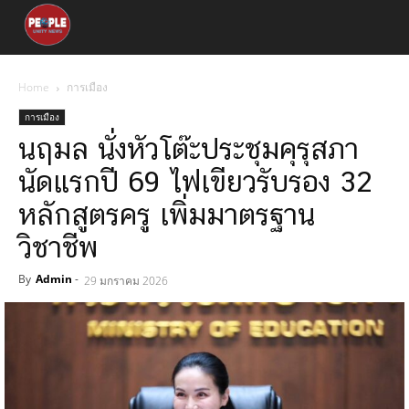
Home
การเมือง
การเมือง
นฤมล นั่งหัวโต๊ะประชุมคุรุสภา
นัดแรกปี 69 ไฟเขียวรับรอง 32
หลักสูตรครู เพิ่มมาตรฐาน
วิชาชีพ
By
Admin
-
29 มกราคม 2026