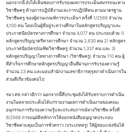
นอกจากนี้ ยังได้เห็นชอบการรับรองผลการประเมินสมรรถนะทาง
วิชาชีพครู ด้านการปฏิบัติงานและการปฏิบัติตน ตามมาตรฐาน
วิชาชีพครู ของผู้ผ่านเกณฑ์การประเมินฯ ครั้งที่ 1/2569 จำนวน
4,100 คน โดยเป็นผู้ที่อยู่ระหว่างศึกษาในหลักสูตรปริญญาและ
ประกาศนียบัตรทางการศึกษา จำนวน 4,077 คน ประกอบด้วย 1)
หลักสูตรปริญญาตรีทางการศึกษา จำนวน 2,630 คน 2) หลักสูตร
ประกาศนียบัตรบัณฑิตวิชาชีพครู จำนวน 1,337 คน และ 3)
หลักสูตรปริญญาโททางการศึกษา (วิชาชีพครู) จำนวน 110 คน ผู้
ที่สำเร็จการศึกษาหลักสูตรปริญญาอื่นที่ผ่านการรับรองความรู้
จำนวน 23 คน และมอบสำนักงานเลขาธิการคุรุสภาดำเนินการใน
ส่วนที่เกี่ยวข้องต่อไป
รมว.ศธ.กล่าวอีกว่า นอกจากนี้ที่ประชุมยังได้รับทราบการดำเนิน
งานในหลายประเด็นได้แก่รายงานผลการดำเนินงานของคณะ
อนุกรรมการรับรองความรู้และประสบการณ์ทางวิชาชีพ ครั้งที่
9/2568 การอนุมัติหลักการให้ออกหนังสืออนุญาตประกอบ
วิชาชีพควบคุมเป็นการชั่วคราว (ประเภทครู) ให้ผู้สอบแข่งขันได้