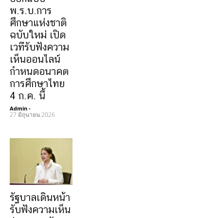
พ.ร.บ.การ
ศึกษาแห่งชาติ
ฉบับใหม่ เปิด
เวทีรับฟังความ
เห็นออนไลน์
กำหนดอนาคต
การศึกษาไทย
4 ก.ค. นี้
Admin
-
27 มิถุนายน 2026
รัฐบาลเดินหน้า
รับฟังความเห็น