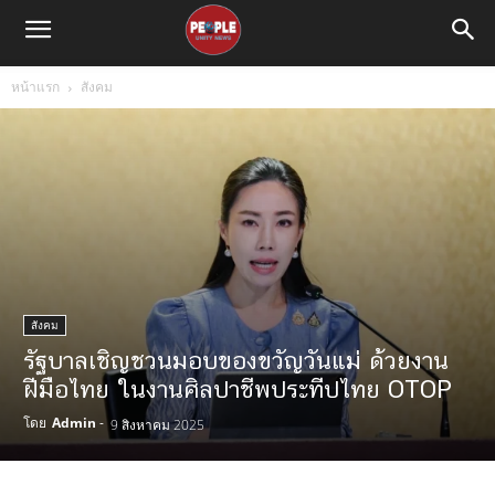
หน้าแรก
สังคม
สังคม
รัฐบาลเชิญชวนมอบของขวัญวันแม่ ด้วยงาน
ฝีมือไทย ในงานศิลปาชีพประทีปไทย OTOP
โดย
Admin
-
9 สิงหาคม 2025