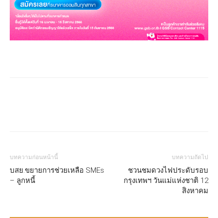
บทความก่อนหน้านี้
บทความถัดไป
บสย.ขยายการช่วยเหลือ SMEs
ชวนชมดวงไฟประดับรอบ
– ลูกหนี้
กรุงเทพฯ วันแม่แห่งชาติ 12
สิงหาคม