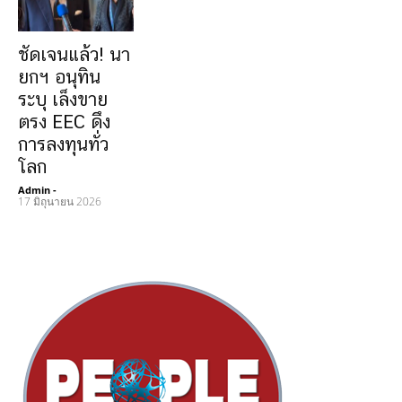
ชัดเจนแล้ว! นา
ยกฯ อนุทิน
ระบุ เล็งขาย
ตรง EEC ดึง
การลงทุนทั่ว
โลก
Admin
-
17 มิถุนายน 2026