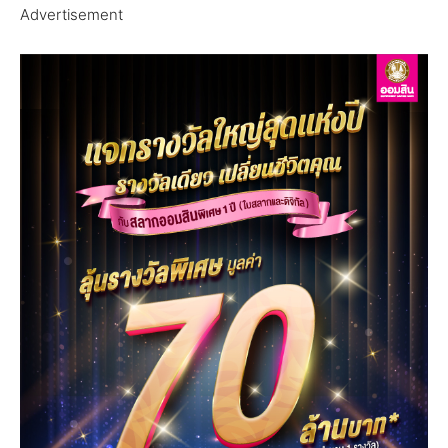
Advertisement