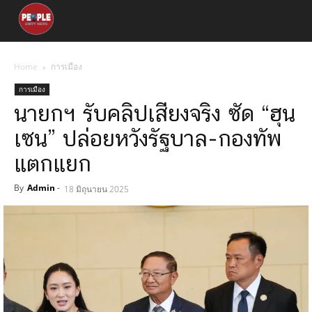
Home
การเมือง
การเมือง
นายกฯ รับคลิปเสียงจริง ซัด “ฮุน
เซน” ปล่อยหวังรัฐบาล-กองทัพ
แตกแยก
By
Admin
-
18 มิถุนายน 2025