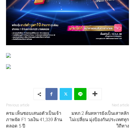
Previous article
Next article
ครม.เห็นชอบเสนอตัวเป็นเจ้า
มทภ.2 ลั่นทหารยังเป็นเสาหลัก
ภาพจัด F1 วงเงิน 41,339 ล้าน
ไม่เปลี่ยน มุ่งป้องกันประเทศทุก
ตลอด 5 ปี
วิถีทาง