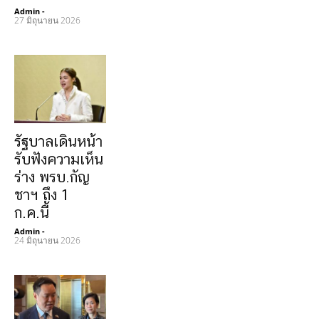
Admin
-
27 มิถุนายน 2026
รัฐบาลเดินหน้า
รับฟังความเห็น
ร่าง พรบ.กัญ
ชาฯ ถึง 1
ก.ค.นี้
Admin
-
24 มิถุนายน 2026