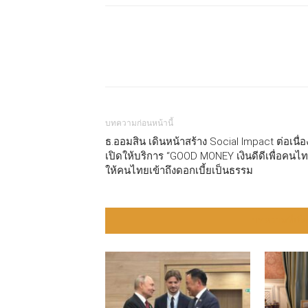
แบ่งปัน
บทความก่อนหน้านี้
ธ.ออมสิน เดินหน้าสร้าง Social Impact ต่อเนื่อ
เปิดให้บริการ “GOOD MONEY เงินดีดีเพื่อคนไ
ให้คนไทยเข้าถึงดอกเบี้ยเป็นธรรม
บทความที่เกี่