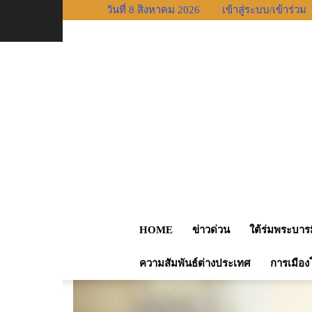
วันที่ 8 สิงหาคม 2026
เข้าสู่ระบบ/เข้าร่วม
หน้าแรก
ความสัมพันธ์ต่างประเทศ
รมว.ต่างประเทศร
HOME
ข่าวด่วน
ใต้ร่มพระบาร
ความสัมพันธ์ต่างประเทศ
การเมือง