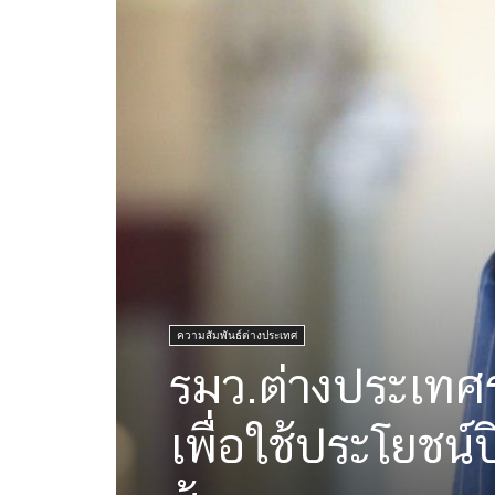
ความสัมพันธ์ต่างประเทศ
รมว.ต่างประเท
เพื่อใช้ประโยชน์ป