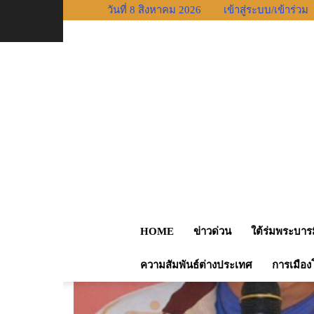
วันที่ 8 สิงหาคม 2026
เข้าสู่ระบบ/เข้าร่วม
หน้าแรก
สังคม
120 องค์กรชั้นนำจัดเต็ม! มหกรรมอ
HOME
ข่าวด่วน
ใต้ร่มพระบาร
ความสัมพันธ์ต่างประเทศ
การเมือง