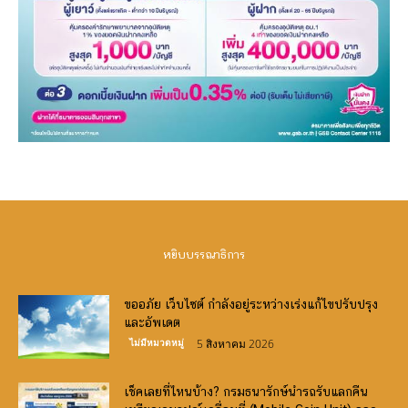
หยิบบรรณาธิการ
ขออภัย เว็บไซต์ กำลังอยู่ระหว่างเร่งแก้ไขปรับปรุง
และอัพเดต
ไม่มีหมวดหมู่
5 สิงหาคม 2026
เช็คเลยที่ไหนบ้าง? กรมธนารักษ์นำรถรับแลกคืน