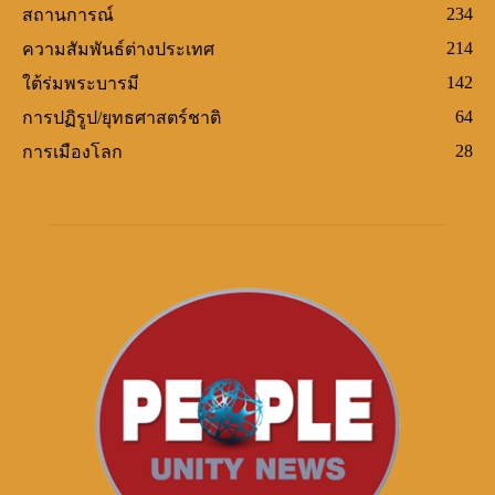
234
สถานการณ์
214
ความสัมพันธ์ต่างประเทศ
142
ใต้ร่มพระบารมี
64
การปฏิรูป/ยุทธศาสตร์ชาติ
28
การเมืองโลก