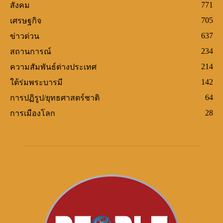
771
สังคม
705
เศรษฐกิจ
637
ข่าวด่วน
234
สถานการณ์
214
ความสัมพันธ์ต่างประเทศ
142
ใต้ร่มพระบารมี
64
การปฏิรูป/ยุทธศาสตร์ชาติ
28
การเมืองโลก