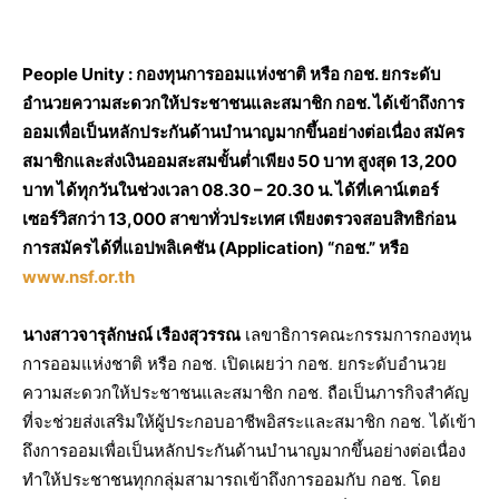
People Unity :
กองทุนการออมแห่งชาติ หรือ กอช. ยกระดับ
อำนวยความสะดวกให้ประชาชนและสมาชิก กอช. ได้เข้าถึงการ
ออมเพื่อเป็นหลักประกันด้านบำนาญมากขึ้นอย่างต่อเนื่อง สมัคร
สมาชิกและส่งเงินออมสะสมขั้นต่ำเพียง 50 บาท สูงสุด 13,200
บาท ได้ทุกวันในช่วงเวลา 08.30 – 20.30 น. ได้ที่เคาน์เตอร์
เซอร์วิสกว่า 13,000 สาขาทั่วประเทศ เพียงตรวจสอบสิทธิก่อน
การสมัครได้ที่แอปพลิเคชัน (
Application) “กอช.” หรือ
www.nsf.or.th
นางสาวจารุลักษณ์ เรืองสุวรรณ
เลขาธิการคณะกรรมการกองทุน
การออมแห่งชาติ หรือ กอช. เปิดเผยว่า กอช. ยกระดับอำนวย
ความสะดวกให้ประชาชนและสมาชิก กอช. ถือเป็นภารกิจสำคัญ
ที่จะช่วยส่งเสริมให้ผู้ประกอบอาชีพอิสระและสมาชิก กอช. ได้เข้า
ถึงการออมเพื่อเป็นหลักประกันด้านบำนาญมากขึ้นอย่างต่อเนื่อง
ทำให้ประชาชนทุกกลุ่มสามารถเข้าถึงการออมกับ กอช. โดย