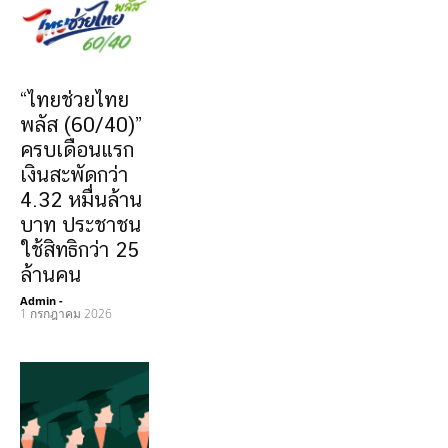
“ไทยช่วยไทย
พลัส (60/40)”
ครบเดือนแรก
เงินสะพัดกว่า
4.32 หมื่นล้าน
บาท ประชาชน
ใช้สิทธิกว่า 25
ล้านคน
Admin
-
1 กรกฎาคม 2026