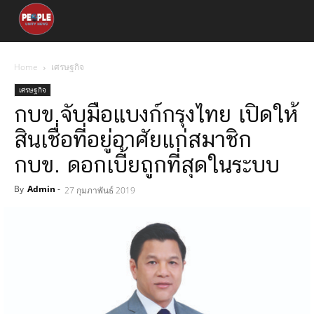
Home
เศรษฐกิจ
เศรษฐกิจ
กบข.จับมือแบงก์กรุงไทย เปิดให้
สินเชื่อที่อยู่อาศัยแก่สมาชิก
กบข. ดอกเบี้ยถูกที่สุดในระบบ
By
Admin
-
27 กุมภาพันธ์ 2019