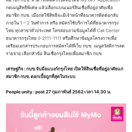
กดเมนูสิทธิพิเศษ แล้วเลือกแบนเนอร์สินเชื่อที่อยู่อาศัยเพื่อ
สมาชิก กบข. เมื่อกดใช้สิทธิจะมีเจ้าหน้าที่ธนาคารติดต่อกลับ
ภายใน 1 – 2 วันทำการ หรือ สมัครใช้บริการได้ที่ธนาคารกรุง
ไทย ทุกสาขาทั่วประเทศ โทรสอบถามข้อมูลได้ที่ Call Center
ธนาคารกรุงไทย 0-2111-1111 หรือศึกษาข้อมูลโครงการเพื่อ
เตรียมเอกสารประกอบการสมัครได้ที่เว็บ กบข. เมนูสวัสดิการลด
รายจ่าย เลือกหัวข้อ สินเชื่อกรุงไทยเพื่อสมาชิก กบข.
เศรษฐกิจ : กบข.จับมือแบงก์กรุงไทย เปิดให้สินเชื่อที่อยู่อาศัยแก่
สมาชิก กบข. ดอกเบี้ยถูกที่สุดในระบบ
People unity : post 27 กุมภาพันธ์ 2562 เวลา 14.30 น.