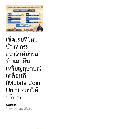
เช็คเลยที่ไหน
บ้าง? กรม
ธนารักษ์นำรถ
รับแลกคืน
เหรียญกษาปณ์
เคลื่อนที่
(Mobile Coin
Unit) ออกให้
บริการ
Admin
-
1 กรกฎาคม 2026