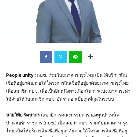
People unity :
กบข. ร่วมกับธนาคารกรุงไทย เปิดให้บริการสิน
เชื่อที่อยู่อาศัยภายใต้โครงการสินเชื่อที่อยู่อาศัยธนาคารกรุงไทย
เพื่อสมาชิก กบข. เพื่อเป็นอีกหนึ่งทางเลือกในการแบ่งเบาภาระค่า
ใช้จ่ายให้กับสมาชิก กบข. อัตราดอกเบี้ยถูกที่สุดในระบบ
นายวิทัย รัตนากร
เลขาธิการคณะกรรมการกองทุนบำเหน็จ
บำนาญข้าราชการ (กบข.) เปิดเผยว่า กบข. ร่วมกับธนาคารกรุง
ไทย เปิดให้บริการสินเชื่อที่อยู่อาศัยภายใต้โครงการสินเชื่อที่อยู่