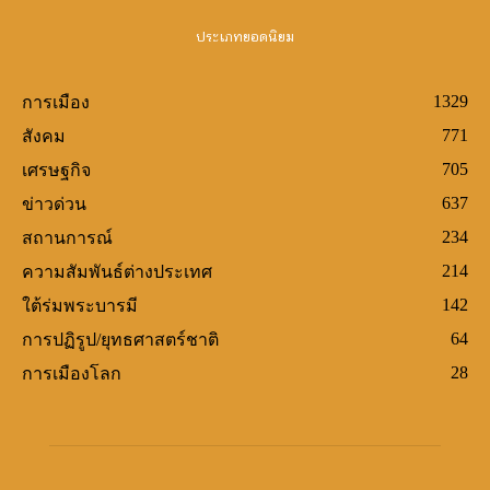
ประเภทยอดนิยม
1329
การเมือง
771
สังคม
705
เศรษฐกิจ
637
ข่าวด่วน
234
สถานการณ์
214
ความสัมพันธ์ต่างประเทศ
142
ใต้ร่มพระบารมี
64
การปฏิรูป/ยุทธศาสตร์ชาติ
28
การเมืองโลก