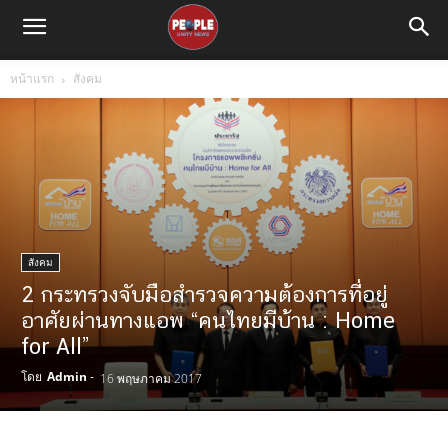
หน้าแรก
สังคม
สังคม
2 กระทรวงจับมือสำรวจความต้องการที่อยู่
อาศัยผ่านทางแอพ “คนไทยมีบ้าน : Home
for All”
โดย
Admin
-
16 พฤษภาคม 2017