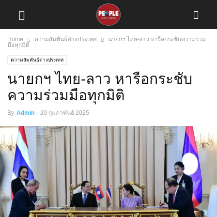
Home
ความสัมพันธ์ต่างประเทศ
นายกฯ ไทย-ลาว หารือกระชับความร่วม
มือทุกมิติ
ความสัมพันธ์ต่างประเทศ
นายกฯ ไทย-ลาว หารือกระชับ
ความร่วมมือทุกมิติ
By
Admin
-
20 กุมภาพันธ์ 2025