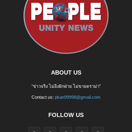
ABOUT US
"ข่าวจริง ไม่อิงฝักฝ่าย ไม่ขายดราม่า”
Contact us:
pkan99998@gmail.com
FOLLOW US