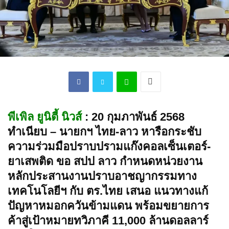
พีเพิล ยูนิตี้ นิวส์
: 20 กุมภาพันธ์ 2568
ทำเนียบ – นายกฯ ไทย-ลาว หารือกระชับ
ความร่วมมือปราบปรามแก๊งคอลเซ็นเตอร์-
ยาเสพติด ขอ สปป ลาว กำหนดหน่วยงาน
หลักประสานงานปราบอาชญากรรมทาง
เทคโนโลยีฯ กับ ตร.ไทย เสนอ แนวทางแก้
ปัญหาหมอกควันข้ามแดน พร้อมขยายการ
ค้าสู่เป้าหมายทวิภาคี 11,000 ล้านดอลลาร์