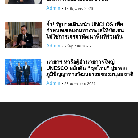
Admin
-
18 มิถุนายน 2026
ย้ำ! รัฐบาลเดินหน้า UNCLOS เพื่อ
กำหนดเขตแดนทางทะเลให้ชัดเจน
ไม่ใช่การเจรจาพัฒนาพื้นที่ร่วมกัน
Admin
-
7 มิถุนายน 2026
นายกฯ หารือผู้อำนวยการใหญ่
UNESCO ผลักดัน “ชุดไทย” สู่มรดก
ภูมิปัญญาทางวัฒนธรรมของมนุษยชาติ
Admin
-
23 พฤษภาคม 2026