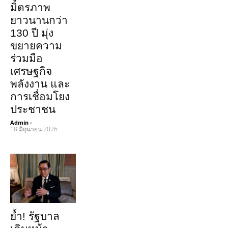
มิตรภาพ
ยาวนานกว่า
130 ปี มุ่ง
ขยายความ
ร่วมมือ
เศรษฐกิจ
พลังงาน และ
การเชื่อมโยง
ประชาชน
Admin
-
18 มิถุนายน 2026
ย้ำ! รัฐบาล