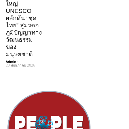
ใหญ่
UNESCO
ผลักดัน “ชุด
ไทย” สู่มรดก
ภูมิปัญญาทาง
วัฒนธรรม
ของ
มนุษยชาติ
Admin
-
23 พฤษภาคม 2026