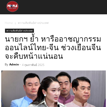
Home
ความสัมพันธ์ต่างประเทศ
ความสัมพันธ์ต่างประเทศ
นายกฯ ย้ำ หารืออาชญากรรม
ออนไลน์ไทย-จีน ช่วงเยือนจีน
จะคืบหน้าแน่นอน
By
Admin
-
4 กุมภาพันธ์ 2025