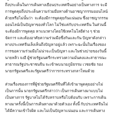
ถึงประเด็นในการเดินทางเยือนประเทศจีนอย่างเป็นทางการ จะมี
การพูดคุยถึงประเด็นความร่วมมือทางด้านอาชญากรรมออนไลน์
ด้วยหรือไม่นั้นว่า จะต้องมีการพูดคุยกันแน่นอน ซึ่งอาชญากรรม
ออนไลน์เป็นปัญหาของทั่วโลก ไม่ใช่แค่กับประเทศจีน ในส่วนนี้
จะต้องมีการพูดคุย หาแนวทางโดยใช้เทคโนโลยีต่าง ๆ ช่วย
จัดการ และต้องอาศัยความร่วมมือซึ่งกันและกัน ปัญหาดังกล่าว
ทางประเทศจีนเล็งเห็นถึงปัญหาอยู่แล้ว เพราะฉะนั้นในเรื่องของ
การขอความร่วมมือไม่น่าจะเป็นปัญหา และในช่วงบ่ายของวันนี้
นายหลิว จงอี ผู้ช่วยรัฐมนตรีกระทรวงความมั่นคงและสาธารณะ
สาธารณรัฐประชาชนจีน จะเข้าพบนายภูมิธรรม เวชยชัย รอง
นายกรัฐมนตรีและรัฐมนตรีว่าการกระทรวงกลาโหมด้วย
ส่วนเรื่องของการที่ผู้ช่วยรัฐมนตรีจีนที่ได้เข้ามาพูดคุยอย่างไม่
เป็นการนั้น นายกรัฐมนตรีกล่าวว่า เป็นการเดินทางมาแบบไม่
เป็นทางการ รัฐบาลไม่ได้รับทราบหรือไปต้อนรับ เพราะการเดิน
ทางมาครั้งนี้เป็นการเดินทางมาด้วยตัวเอง ทั้งนี้ กับประเทศจีนไม่
ได้มีความเข้าใจผิด และไม่เป็นปัญหาแน่นอน และการเดินทาง