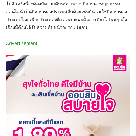
ไปจีนครั้งนี้จะต้องมีความคืบหน้า เพราะปัญหาอาชญากรรม
ออนไลน์ เป็นปัญหาของประเทศจีนด้วยเช่นกัน ไม่ใช่ปัญหาของ
ประเทศไทยเพียงประเทศเดียว เพราะฉะนั้นการที่จะไปพูดคุยถึง
เรื่องนี้ต้องได้รับความคืบหน้าอย่างแน่นอน
Advertisement