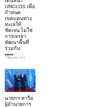
เดินหน้า
UNCLOS เพื่อ
กำหนด
เขตแดนทาง
ทะเลให้
ชัดเจน ไม่ใช่
การเจรจา
พัฒนาพื้นที่
ร่วมกัน
Admin
-
7 มิถุนายน 2026
นายกฯ หารือ
ผู้อำนวยการ